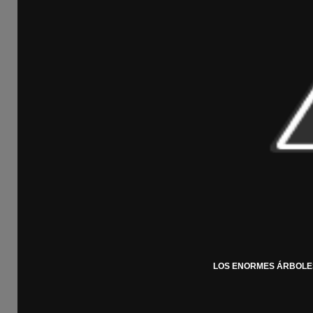
LOS ENORMES ÁRBOLES