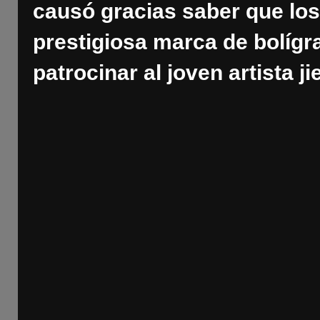
causó gracias saber que los 
prestigiosa marca de bolígra
patrocinar al joven artista j