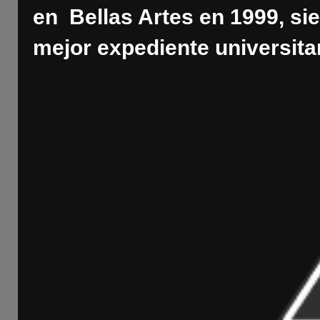
en Bellas Artes en 1999, si
mejor expediente universita