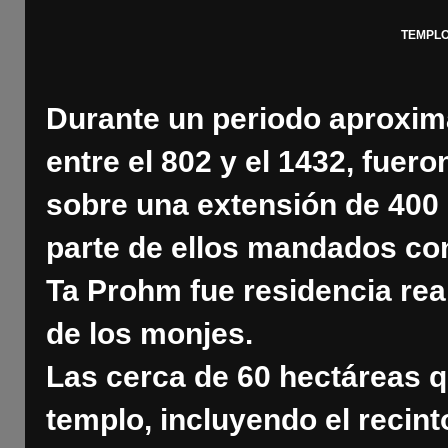
TEMPLO
Durante un periodo aproxi
entre el 802 y el 1432, fue
sobre una extensión de 400
parte de ellos mandados con
Ta Prohm fue residencia rea
de los monjes.
Las cerca de 60 hectáreas q
templo, incluyendo el recint