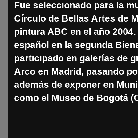
Fue seleccionado para la mu
Círculo de Bellas Artes de 
pintura ABC en el año 2004
español en la segunda Bien
participado en galerías de g
Arco en Madrid, pasando po
además de exponer en Munich
como el Museo de Bogotá (C