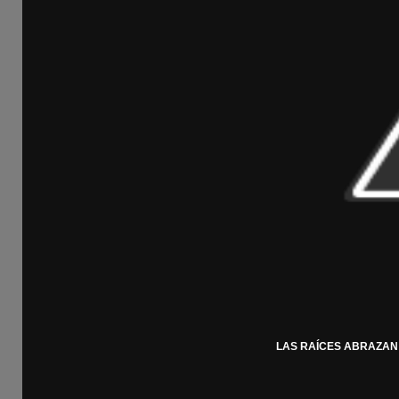
LAS RAÍCES ABRAZAN