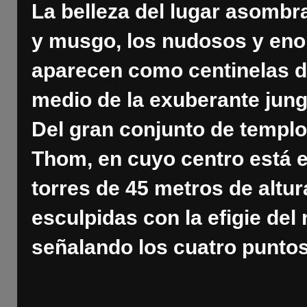
La belleza del lugar asombr
y musgo, los nudosos y eno
aparecen como centinelas d
medio de la exuberante jun
Del gran conjunto de templ
Thom, en cuyo centro está e
torres de 45 metros de altu
esculpidas con la efigie de
señalando los cuatro puntos