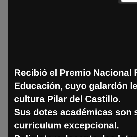
Recibió el Premio Nacional F
Educación, cuyo galardón le
cultura Pilar del Castillo.
Sus dotes académicas son s
curriculum excepcional.