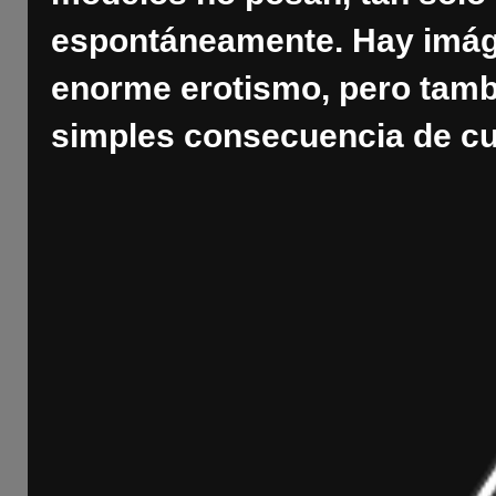
espontáneamente. Hay imág
enorme erotismo, pero tamb
simples consecuencia de cu