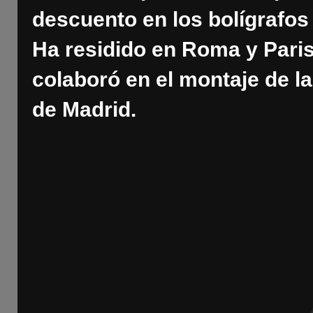
descuento en los bolígrafo
Ha residido en Roma y Pari
colaboró en el montaje de l
de Madrid.