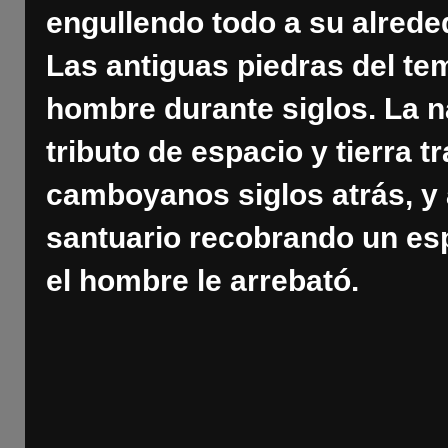
engullendo todo a su alreded
Las antiguas piedras del te
hombre durante siglos. La 
tributo de espacio y tierra 
camboyanos siglos atrás, y
santuario recobrando un esp
el hombre le arrebató.