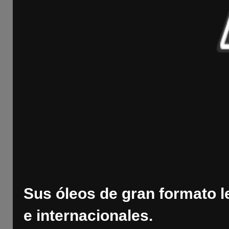
Sus óleos de gran formato 
e internacionales.