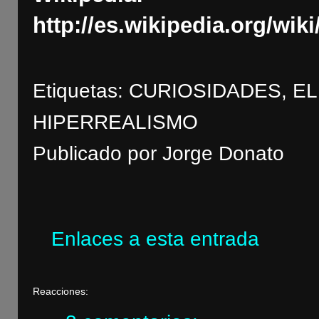
http://es.wikipedia.org/wi
Etiquetas: CURIOSIDADES, E
HIPERREALISMO
Publicado por
Jorge Donato
Enlaces a esta entrada
Reacciones: