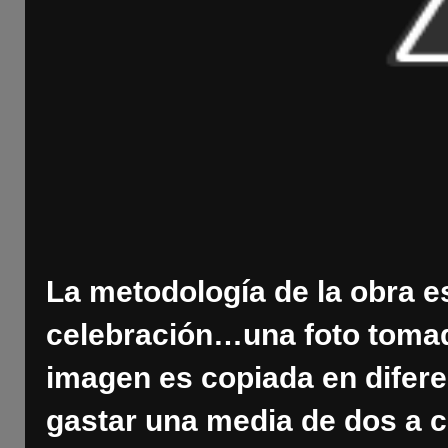
La metodología de la obra es
celebración…una foto tomad
imagen es copiada en diferen
gastar una media de dos a cu