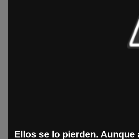
Ellos se lo pierden. Aunque