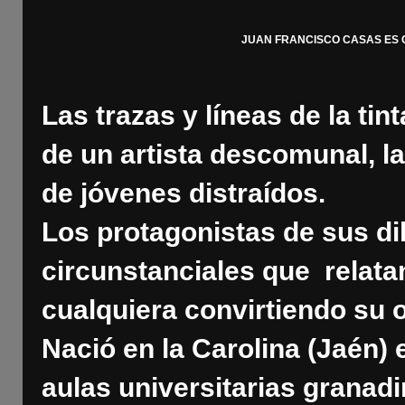
JUAN FRANCISCO CASAS ES C
Las trazas y líneas de la tint
de un artista descomunal, l
de jóvenes distraídos.
Los protagonistas de sus d
circunstanciales que relata
cualquiera convirtiendo su 
Nació en la Carolina (Jaén) 
aulas universitarias granad