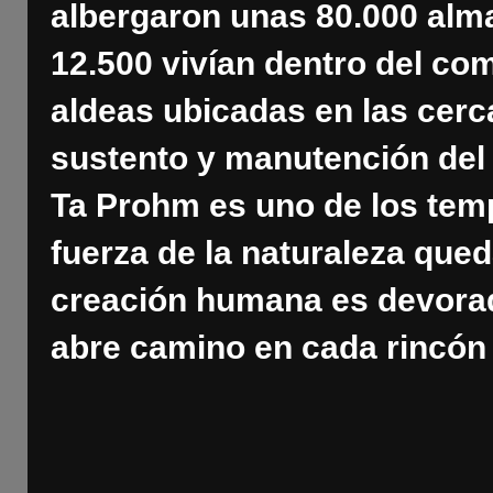
albergaron unas 80.000 alm
12.500 vivían dentro del com
aldeas ubicadas en las cerca
sustento y manutención del 
Ta Prohm es uno de los tem
fuerza de la naturaleza que
creación humana es devorada
abre camino en cada rincón 