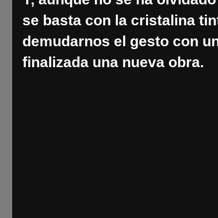
se basta con la cristalina tin
demudarnos el gesto con u
finalizada una nueva obra.