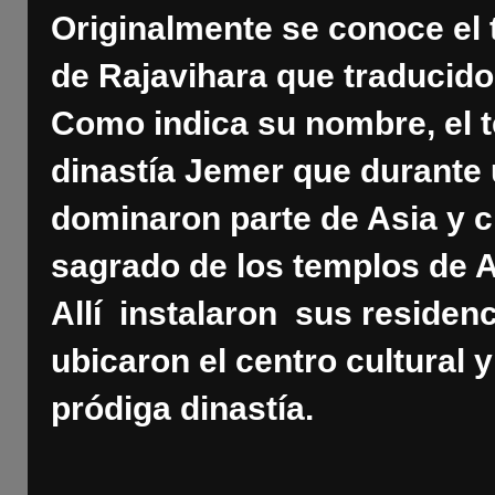
Originalmente se conoce el
de Rajavihara que traducido 
Como indica su nombre, el t
dinastía Jemer que durante 
dominaron parte de Asia y c
sagrado de los templos de
Allí instalaron sus residen
ubicaron el centro cultural y
pródiga dinastía.