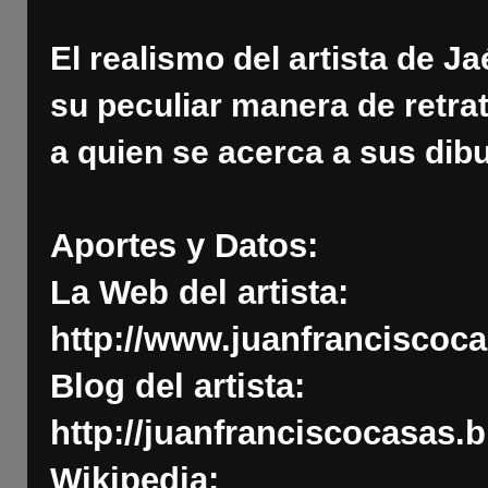
El realismo del artista de J
su peculiar manera de retrata
a quien se acerca a sus dibu
Aportes y Datos:
La Web del artista:
http://www.juanfranciscoc
Blog del artista:
http://juanfranciscocasas.
Wikipedia: