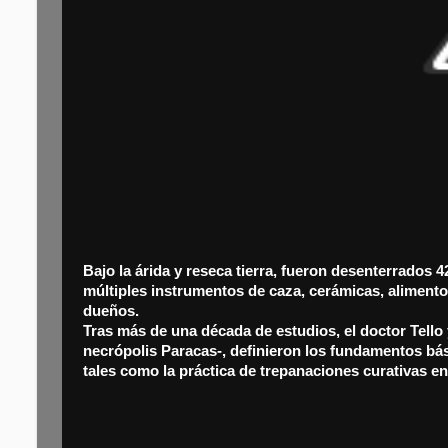
Bajo la árida y reseca tierra, fueron desenterrados 
múltiples instrumentos de caza, cerámicas, alimen
dueños.
Tras más de una década de estudios, el doctor Tello 
necrópolis Paracas-, definieron los fundamentos bá
tales como la práctica de trepanaciones curativas e