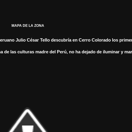
MAPA DE LA ZONA
eruano Julio César Tello descubría en Cerro Colorado los primer
na de las culturas madre del Perú, no ha dejado de iluminar y mara