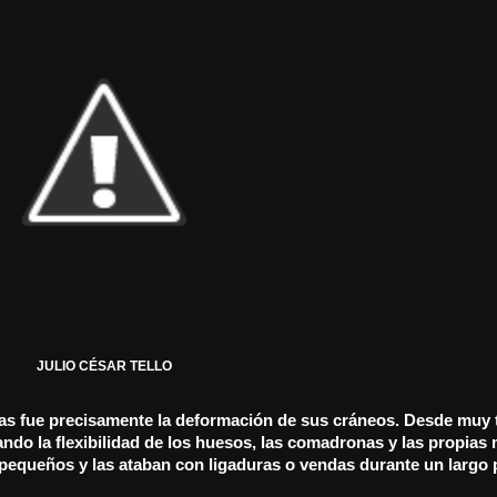
JULIO CÉSAR TELLO
racas fue precisamente la deformación de sus cráneos. Desde muy
do la flexibilidad de los huesos, las comadronas y las propias
 pequeños y las ataban con ligaduras o vendas durante un largo 