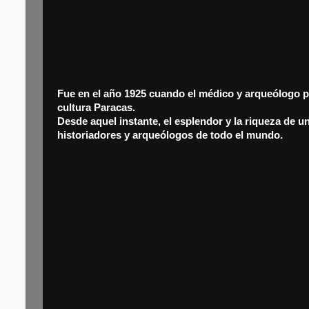
Fue en el año 1925 cuando el médico y arqueólogo p
cultura Paracas.
Desde aquel instante, el esplendor y la riqueza de u
historiadores y arqueólogos de todo el mundo.