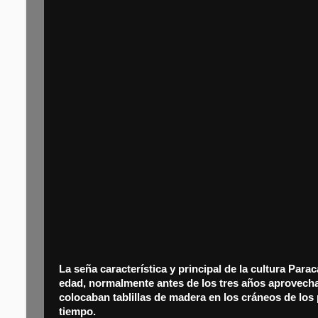
La seña característica y principal de la cultura Pa
edad, normalmente antes de los tres años aprovechan
colocaban tablillas de madera en los cráneos de los
tiempo.