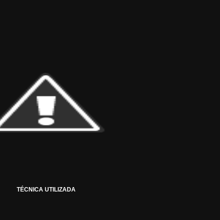
TÉCNICA UTILIZADA