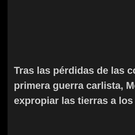
Tras las pérdidas de las c
primera guerra carlista, Me
expropiar las tierras a lo