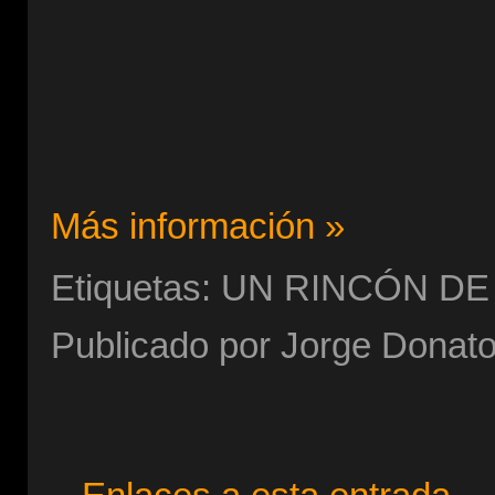
Más información »
Etiquetas: UN RINCÓN DE
Publicado por
Jorge Donat