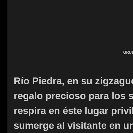
GRUT
Río Piedra, en su zigzagu
regalo precioso para los 
respira en éste lugar priv
sumerge al visitante en 