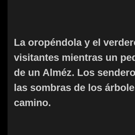
La oropéndola y el verder
visitantes mientras un pe
de un Alméz. Los sendero
las sombras de los árbole
camino.