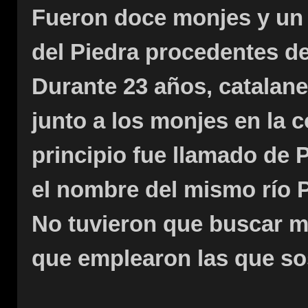
Fueron doce monjes y un 
del Piedra procedentes de
Durante 23 años, catalane
junto a los monjes en la 
principio fue llamado de 
el nombre del mismo río P
No tuvieron que buscar mu
que emplearon las que sos