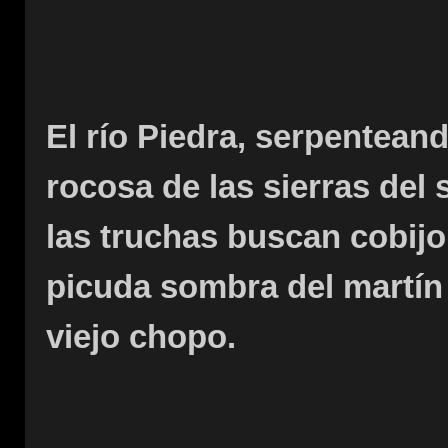
El río Piedra, serpenteand
rocosa de las sierras del 
las truchas buscan cobijo
picuda sombra del martín
viejo chopo.