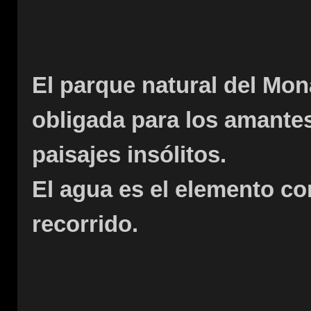
El parque natural del Mona
obligada para los amantes
paisajes insólitos.
El agua es el elemento co
recorrido.