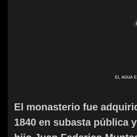
EL AGUA E
El monasterio fue adquiri
1840 en subasta pública y