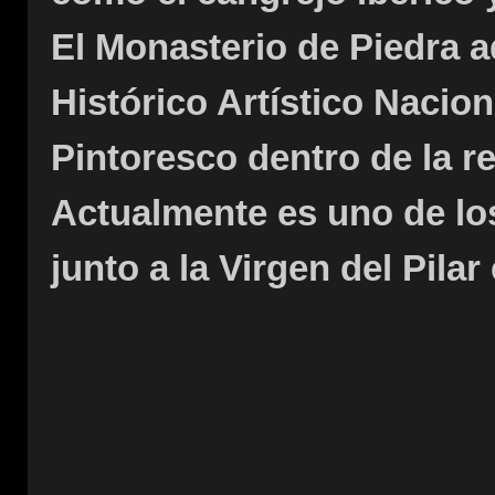
El Monasterio de Piedra 
Histórico Artístico Nacio
Pintoresco dentro de la r
Actualmente es uno de lo
junto a la Virgen del Pila