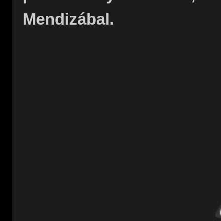
Mendizábal.