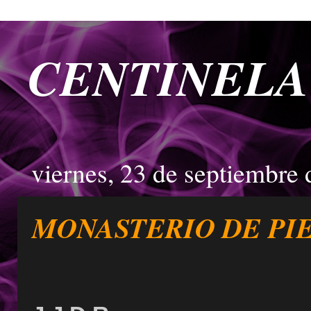
CENTINELA
viernes, 23 de septiembre
MONASTERIO DE PI