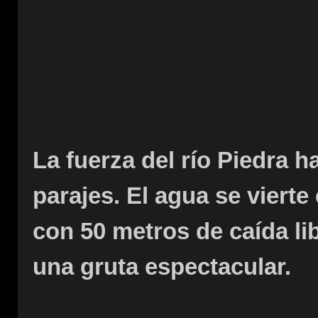
La fuerza del río Piedra 
parajes. El agua se viert
con 50 metros de caída li
una gruta espectacular.