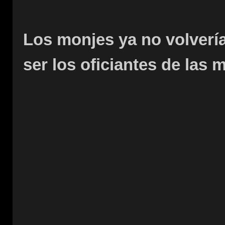
Los monjes ya no volvería
ser los oficiantes de las m