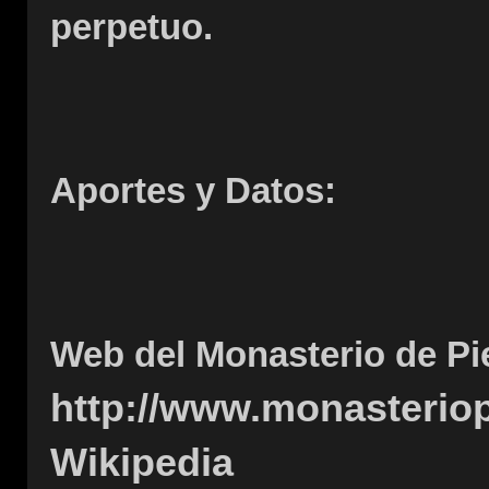
perpetuo.
Aportes y Datos:
Web del Monasterio de Pi
http://www.monasterio
Wikipedia