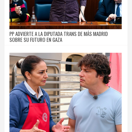
PP ADVIERTE A LA DIPUTADA TRANS DE MÁS MADRID
SOBRE SU FUTURO EN GAZA