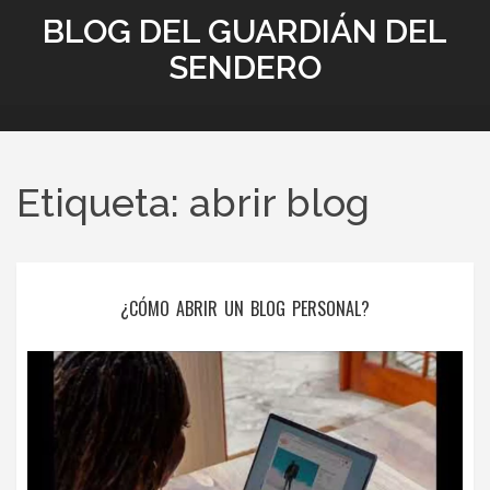
BLOG DEL GUARDIÁN DEL
SENDERO
Etiqueta: abrir blog
¿CÓMO ABRIR UN BLOG PERSONAL?