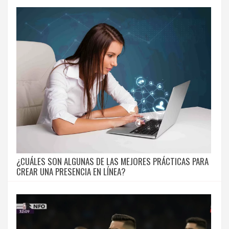
¿CUÁLES SON ALGUNAS DE LAS MEJORES PRÁCTICAS PARA
CREAR UNA PRESENCIA EN LÍNEA?