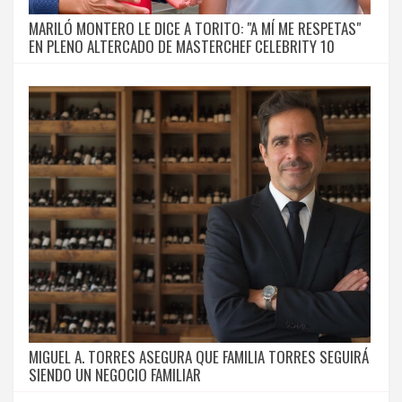
MARILÓ MONTERO LE DICE A TORITO: "A MÍ ME RESPETAS"
EN PLENO ALTERCADO DE MASTERCHEF CELEBRITY 10
MIGUEL A. TORRES ASEGURA QUE FAMILIA TORRES SEGUIRÁ
SIENDO UN NEGOCIO FAMILIAR