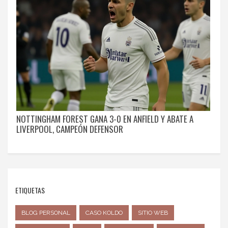
NOTTINGHAM FOREST GANA 3-0 EN ANFIELD Y ABATE A
LIVERPOOL, CAMPEÓN DEFENSOR
ETIQUETAS
BLOG PERSONAL
CASO KOLDO
SITIO WEB