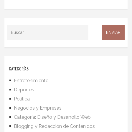
CATEGORÍAS
Entretenimiento
Deportes
Política
Negocios y Empresas
Categoría: Diseño y Desarrollo Web
Blogging y Redacción de Contenidos