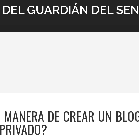
 DEL GUARDIÁN DEL SE
R MANERA DE CREAR UN BLO
PRIVADO?