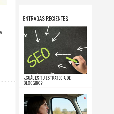
ENTRADAS RECIENTES
a
¿CUÁL ES TU ESTRATEGIA DE
BLOGGING?