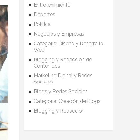
Entretenimiento
Deportes
Política
Negocios y Empresas
Categoría: Diseño y Desarrollo
Web
Blogging y Redacción de
Contenidos
Marketing Digital y Redes
Sociales
Blogs y Redes Sociales
Categoría: Creación de Blogs
Blogging y Redacción