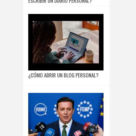
ESCRIBIR UN DIARIO PERSONAL?
¿CÓMO ABRIR UN BLOG PERSONAL?