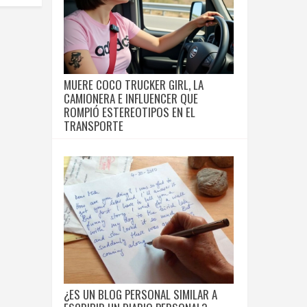
MUERE COCO TRUCKER GIRL, LA
CAMIONERA E INFLUENCER QUE
ROMPIÓ ESTEREOTIPOS EN EL
TRANSPORTE
¿ES UN BLOG PERSONAL SIMILAR A