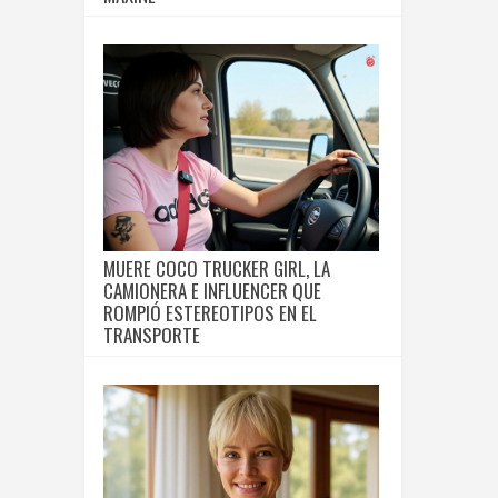
MUERE COCO TRUCKER GIRL, LA
CAMIONERA E INFLUENCER QUE
ROMPIÓ ESTEREOTIPOS EN EL
TRANSPORTE