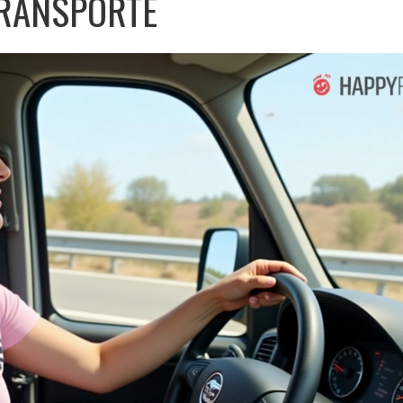
RANSPORTE