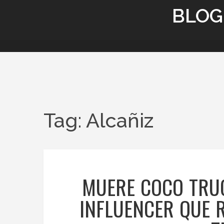
BLOG
Tag: Alcañiz
MUERE COCO TRUC
INFLUENCER QUE 