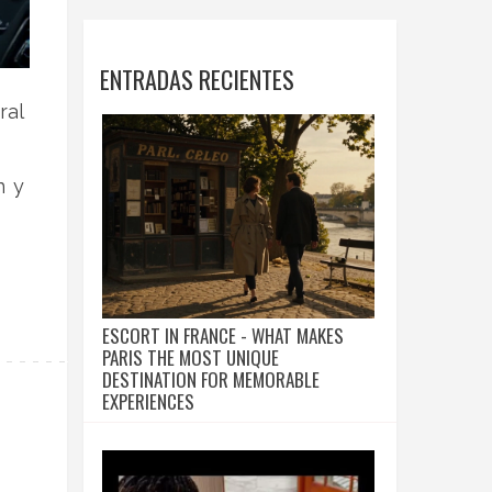
ENTRADAS RECIENTES
ral
n y
ESCORT IN FRANCE - WHAT MAKES
PARIS THE MOST UNIQUE
DESTINATION FOR MEMORABLE
EXPERIENCES