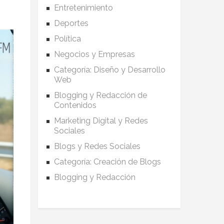
Entretenimiento
Deportes
Política
Negocios y Empresas
Categoría: Diseño y Desarrollo
Web
Blogging y Redacción de
Contenidos
Marketing Digital y Redes
Sociales
Blogs y Redes Sociales
Categoría: Creación de Blogs
Blogging y Redacción