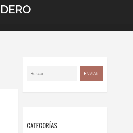
NDERO
CATEGORÍAS