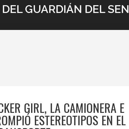
 DEL GUARDIÁN DEL SE
KER GIRL, LA CAMIONERA E
ROMPIÓ ESTEREOTIPOS EN EL