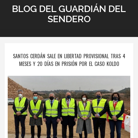
BLOG DEL GUARDIÁN DEL
SENDERO
SANTOS CERDÁN SALE EN LIBERTAD PROVISIONAL TRAS 4
MESES Y 20 DÍAS EN PRISIÓN POR EL CASO KOLDO