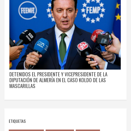
DETENIDOS EL PRESIDENTE Y VICEPRESIDENTE DE LA
DIPUTACIÓN DE ALMERÍA EN EL CASO KOLDO DE LAS
MASCARILLAS
ETIQUETAS