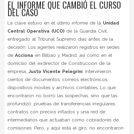
EL INFORME QUE CAMBIÓ EL CURSO
DEL CASO
La clave estuvo en el último informe de la
Unidad
Central Operativa (UCO)
de la Guardia Civil,
entregado al Tribunal Supremo días antes de la
decisión. Los agentes realizaron registros en sedes
de
Acciona
en Bilbao y Madrid, así como en el
domicilio del exdirector de Construcción de la
empresa,
Justo Vicente Pelegrini
. Intervinieron
cientos de documentos, correos electrónicos,
dispositivos móviles y archivos contables. Lo que
encontraron no borró las sospechas, sino que las
profundizó: pruebas de transferencias irregulares,
contratos con precios inflados y una red de
intermediarios que actuaban como cobradores de
comisiones. Pero, y aquí está el giro, no encontraron