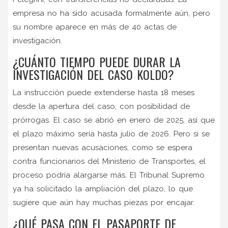
empresa no ha sido acusada formalmente aún, pero
su nombre aparece en más de 40 actas de
investigación.
¿CUÁNTO TIEMPO PUEDE DURAR LA
INVESTIGACIÓN DEL CASO KOLDO?
La instrucción puede extenderse hasta 18 meses
desde la apertura del caso, con posibilidad de
prórrogas. El caso se abrió en enero de 2025, así que
el plazo máximo sería hasta julio de 2026. Pero si se
presentan nuevas acusaciones, como se espera
contra funcionarios del Ministerio de Transportes, el
proceso podría alargarse más. El Tribunal Supremo
ya ha solicitado la ampliación del plazo, lo que
sugiere que aún hay muchas piezas por encajar.
¿QUÉ PASA CON EL PASAPORTE DE