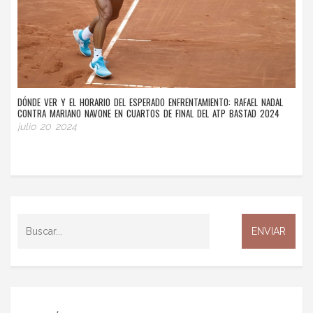
DÓNDE VER Y EL HORARIO DEL ESPERADO ENFRENTAMIENTO: RAFAEL NADAL
CONTRA MARIANO NAVONE EN CUARTOS DE FINAL DEL ATP BASTAD 2024
julio 20 2024