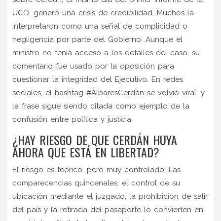
UCO, generó una crisis de credibilidad. Muchos la
interpretaron como una señal de complicidad o
negligencia por parte del Gobierno. Aunque el
ministro no tenía acceso a los detalles del caso, su
comentario fue usado por la oposición para
cuestionar la integridad del Ejecutivo. En redes
sociales, el hashtag #AlbaresCerdán se volvió viral, y
la frase sigue siendo citada como ejemplo de la
confusión entre política y justicia.
¿HAY RIESGO DE QUE CERDÁN HUYA
AHORA QUE ESTÁ EN LIBERTAD?
El riesgo es teórico, pero muy controlado. Las
comparecencias quincenales, el control de su
ubicación mediante el juzgado, la prohibición de salir
del país y la retirada del pasaporte lo convierten en