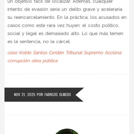
un objetivo fácil de localizar. Además, cualquier
intento de evasión sería un delito grave y aceleraría
su reencarcelamiento. En la práctica, los acusados en
casos como este rara vez huyen: el costo político,
social y legal es demasiado alto. Lo que más temen
es la sentencia, no la cárcel.
caso Koldo
Santos Cerdán
Tribunal Supremo
Acciona
corrupción obra pública
NOV 21, 2025
POR
FABRIZIO OLMEDO