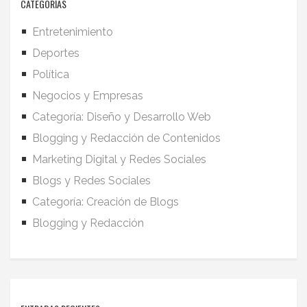
CATEGORÍAS
Entretenimiento
Deportes
Política
Negocios y Empresas
Categoría: Diseño y Desarrollo Web
Blogging y Redacción de Contenidos
Marketing Digital y Redes Sociales
Blogs y Redes Sociales
Categoría: Creación de Blogs
Blogging y Redacción