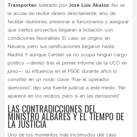
Transportes
, liderado por
José Luis Ábalos
. No se
le acusa de recibir dinero directamente, sino de
facilitar reuniones, presionar a funcionarios y asegurar
que ciertos proyectos llegaran a licitación con
condiciones favorables. El caso se originó en
Navarra, pero sus ramificaciones llegaron hasta
Madrid. Y aunque Cerdán ya no ocupa ningún cargo
político —dimitió tras el primer informe de la UCO en
junio—, su influencia en el PSOE durante años lo
convirtió en un nodo clave. "Fue el operador
silencioso", dijo una fuente judicial a este medio. "No
aparece en los recibos, pero sí en las decisiones".
LAS CONTRADICCIONES DEL
MINISTRO ALBARES Y EL TIEMPO DE
LA JUSTICIA
Uno de los momentos más incómodos del caso