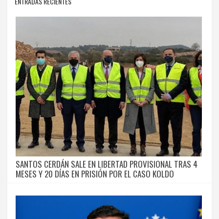
ENTRADAS RECIENTES
SANTOS CERDÁN SALE EN LIBERTAD PROVISIONAL TRAS 4
MESES Y 20 DÍAS EN PRISIÓN POR EL CASO KOLDO