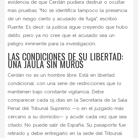
evidencia de que Cerdán pudiera destruir o ocultar
más pruebas. "No se identifica tampoco la presencia
de un riesgo cierto y acusado de fuga", escribió
Puente. Es decir: la justicia sigue creyendo que hubo
delito, pero ya no cree que el acusado sea un
peligro inminente para la investigación.
LAS CONDICIONES DE SU LIBERTAD:
UNA JAULA SIN MUROS
Cerdán no es un hombre libre. Está en libertad
condicional, con una serie de restricciones que lo
mantienen bajo constante vigilancia. Debe
comparecer cada 15 días en la Secretaría de la Sala
Penal del Tribunal Supremo —o en el juzgado más
cercano a su domicilio— y acudir cada vez que sea
citado. No puede salir de España. Su pasaporte fue
retirado y debe entregarlo en la sede del Tribunal.