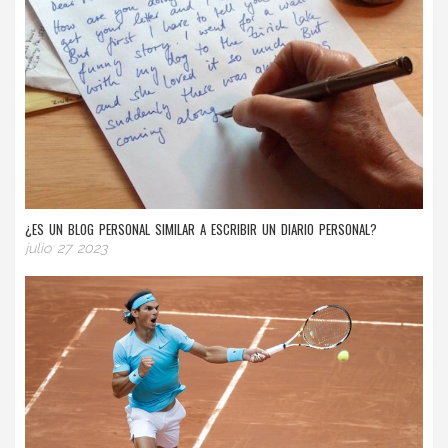
¿ES UN BLOG PERSONAL SIMILAR A ESCRIBIR UN DIARIO PERSONAL?
julio 27 2023