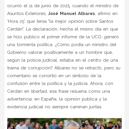
ocurrió el 11 de junio de 2025, cuando el ministro de
Asuntos Exteriores,
José Manuel Albares
, afirmó en
'Hora 25' que tenía "la mejor opinión sobre Santos
Cerdán". La declaración, hecha el mismo día en que
se hizo público el primer informe de la UCO, generó
una tormenta política. ¿Cómo podía un ministro del
Gobierno valorar positivamente a un hombre que,
según la policía judicial, estaba en el centro de una
trama de corrupción? Albares no se retractó, pero su
comentario se convirtió en un símbolo de la
confusión entre la política y la justicia. Ahora, con
Cerdán en libertad, esa frase resuena como una
advertencia: en España, la opinión pública y la
evidencia judicial no siempre caminan juntas.