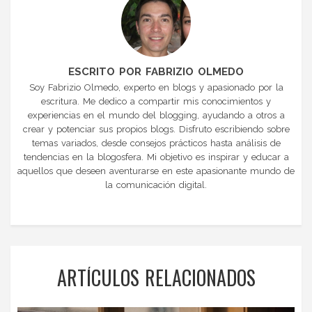
ESCRITO POR FABRIZIO OLMEDO
Soy Fabrizio Olmedo, experto en blogs y apasionado por la
escritura. Me dedico a compartir mis conocimientos y
experiencias en el mundo del blogging, ayudando a otros a
crear y potenciar sus propios blogs. Disfruto escribiendo sobre
temas variados, desde consejos prácticos hasta análisis de
tendencias en la blogosfera. Mi objetivo es inspirar y educar a
aquellos que deseen aventurarse en este apasionante mundo de
la comunicación digital.
ARTÍCULOS RELACIONADOS