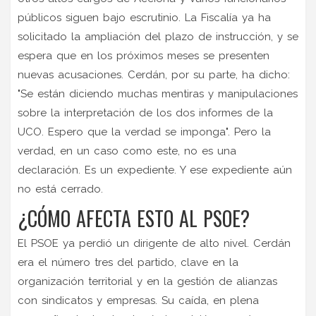
públicos siguen bajo escrutinio. La Fiscalía ya ha
solicitado la ampliación del plazo de instrucción, y se
espera que en los próximos meses se presenten
nuevas acusaciones. Cerdán, por su parte, ha dicho:
"Se están diciendo muchas mentiras y manipulaciones
sobre la interpretación de los dos informes de la
UCO. Espero que la verdad se imponga". Pero la
verdad, en un caso como este, no es una
declaración. Es un expediente. Y ese expediente aún
no está cerrado.
¿CÓMO AFECTA ESTO AL PSOE?
El PSOE ya perdió un dirigente de alto nivel. Cerdán
era el número tres del partido, clave en la
organización territorial y en la gestión de alianzas
con sindicatos y empresas. Su caída, en plena