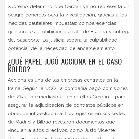
Supremo determinó que Cerdán ya no representa un
peligro concreto para la investigación, gracias a las
medidas cautelares impuestas: comparecencias
quincenales, prohibición de salir de España y entrega
del pasaporte. La justicia separa la culpabilidad
potencial de la necesidad de encarcelamiento.
¿QUÉ PAPEL JUGÓ ACCIONA EN EL CASO
KOLDO?
Acciona es una de las empresas centrales en la
trama. Según la UCO, la compañía pagó comisiones
del 2% a intermediarios —entre ellos Cerdán— para
asegurar la adjudicación de contratos públicos en
obras de infraestructura. Los registros en sus sedes
de Madrid y Bilbao revelaron documentos que
vinculan a altos directivos, como Justo Vicente
Pelegrini, con transferencias no declaradas. La