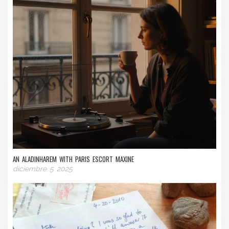
AN ALADINHAREM WITH PARIS ESCORT MAXINE
diciembre 5 2025