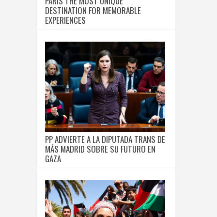
PARIS THE MOST UNIQUE
DESTINATION FOR MEMORABLE
EXPERIENCES
PP ADVIERTE A LA DIPUTADA TRANS DE
MÁS MADRID SOBRE SU FUTURO EN
GAZA