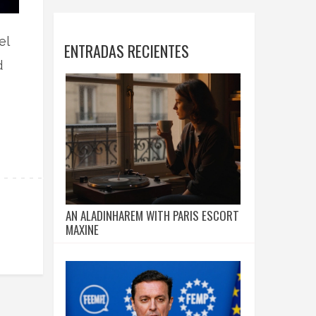
el
ENTRADAS RECIENTES
d
AN ALADINHAREM WITH PARIS ESCORT
MAXINE