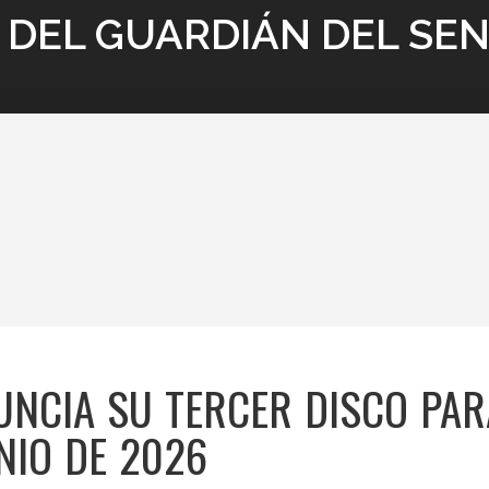
 DEL GUARDIÁN DEL SE
UNCIA SU TERCER DISCO PAR
NIO DE 2026