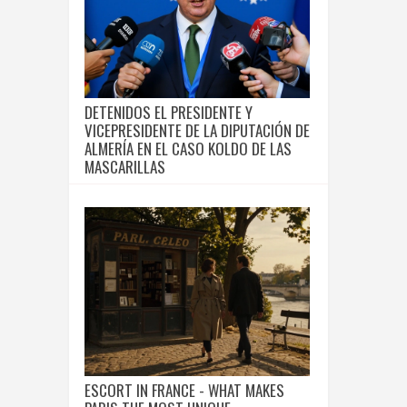
DETENIDOS EL PRESIDENTE Y
VICEPRESIDENTE DE LA DIPUTACIÓN DE
ALMERÍA EN EL CASO KOLDO DE LAS
MASCARILLAS
ESCORT IN FRANCE - WHAT MAKES