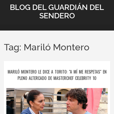
BLOG DEL GUARDIÁN DEL
SENDERO
Tag: Mariló Montero
MARILÓ MONTERO LE DICE A TORITO: "A MÍ ME RESPETAS" EN
PLENO ALTERCADO DE MASTERCHEF CELEBRITY 10