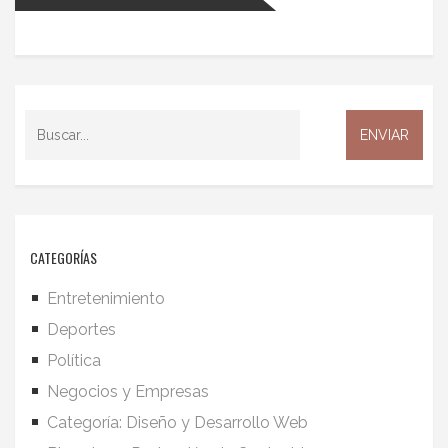
CATEGORÍAS
Entretenimiento
Deportes
Política
Negocios y Empresas
Categoría: Diseño y Desarrollo Web