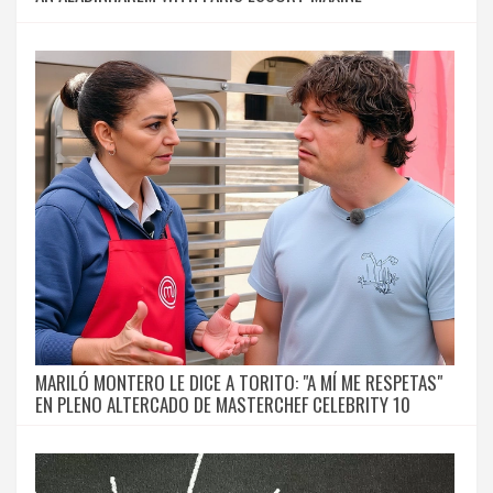
MARILÓ MONTERO LE DICE A TORITO: "A MÍ ME RESPETAS"
EN PLENO ALTERCADO DE MASTERCHEF CELEBRITY 10