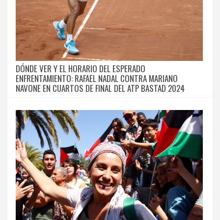
DÓNDE VER Y EL HORARIO DEL ESPERADO
ENFRENTAMIENTO: RAFAEL NADAL CONTRA MARIANO
NAVONE EN CUARTOS DE FINAL DEL ATP BASTAD 2024