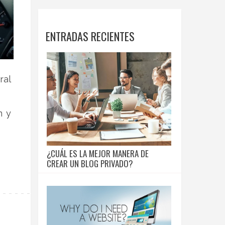
ENTRADAS RECIENTES
ral
n y
¿CUÁL ES LA MEJOR MANERA DE
CREAR UN BLOG PRIVADO?