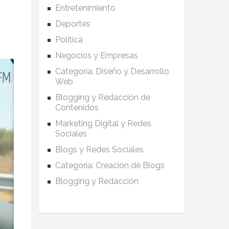
Entretenimiento
Deportes
Política
Negocios y Empresas
Categoría: Diseño y Desarrollo
Web
Blogging y Redacción de
Contenidos
Marketing Digital y Redes
Sociales
Blogs y Redes Sociales
Categoría: Creación de Blogs
Blogging y Redacción