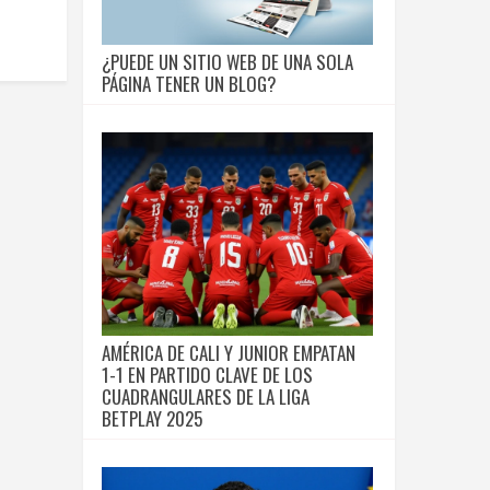
¿PUEDE UN SITIO WEB DE UNA SOLA
PÁGINA TENER UN BLOG?
AMÉRICA DE CALI Y JUNIOR EMPATAN
1-1 EN PARTIDO CLAVE DE LOS
CUADRANGULARES DE LA LIGA
BETPLAY 2025