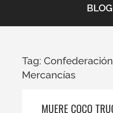
BLOG
Tag: Confederación
Mercancías
MUERE COCO TRUC