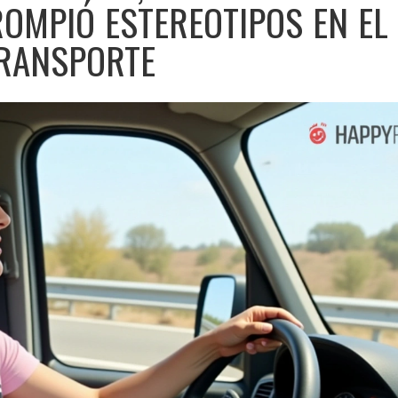
ROMPIÓ ESTEREOTIPOS EN EL
RANSPORTE