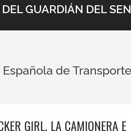
 DEL GUARDIÁN DEL SE
 Española de Transport
KER GIRL, LA CAMIONERA E