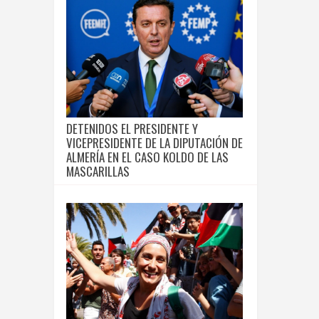
DETENIDOS EL PRESIDENTE Y
VICEPRESIDENTE DE LA DIPUTACIÓN DE
ALMERÍA EN EL CASO KOLDO DE LAS
MASCARILLAS